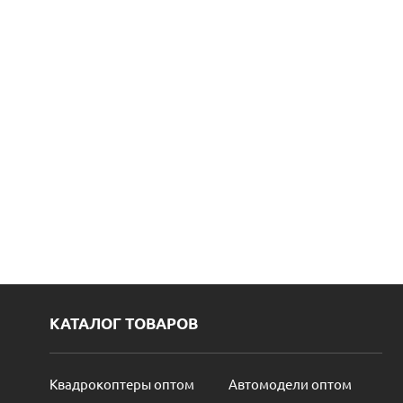
КАТАЛОГ ТОВАРОВ
Квадрокоптеры оптом
Автомодели оптом