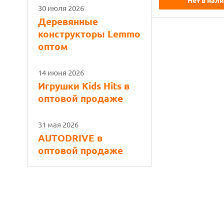
Нет в нал
30 июля 2026
Деревянные
конструкторы Lemmo
оптом
14 июня 2026
Игрушки Kids Hits в
оптовой продаже
31 мая 2026
AUTODRIVE в
оптовой продаже