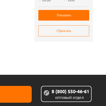
8 (800) 550-46-61
оптовый отдел