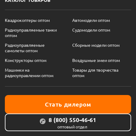
КАТАЛОГ ТОВАРОВ
Квадрокоптеры оптом
Автомодели оптом
Радиоуправляемые танки
Судомодели оптом
оптом
Радиоуправляемые
Сборные модели оптом
самолеты оптом
Конструкторы оптом
Воздушные змеи оптом
Машинки на
Товары для творчества
радиоуправлении оптом
оптом
Стать дилером
8 (800) 550-46-61
оптовый отдел