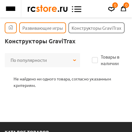
0
0
Развивающие игры
Конструкторы GraviTrax
Конструкторы GraviTrax
Товары в
По популярности
наличии
Не найдено ни одного товара, согласно указанным
критериям.