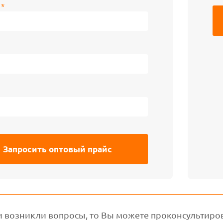
:
*
и возникли вопросы, то Вы можете проконсультиро