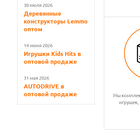
30 июля 2026
Деревянные
конструкторы Lemmo
оптом
14 июня 2026
Игрушки Kids Hits в
оптовой продаже
31 мая 2026
AUTODRIVE в
оптовой продаже
Мы комплек
игрушек,