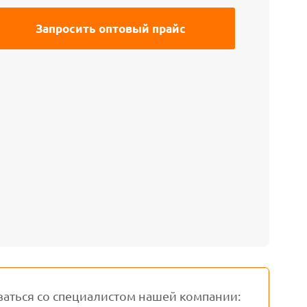
ваться со специалистом нашей компании: