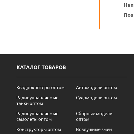
Нап
Позв
КАТАЛОГ ТОВАРОВ
Квадрокоптеры оптом
Автомодели оптом
Радиоуправляемые
Судомодели оптом
танки оптом
Радиоуправляемые
Сборные модели
самолеты оптом
оптом
Конструкторы оптом
Воздушные змеи