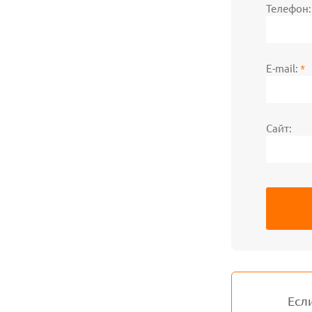
Телефон
E-mail:
*
Сайт:
Есл