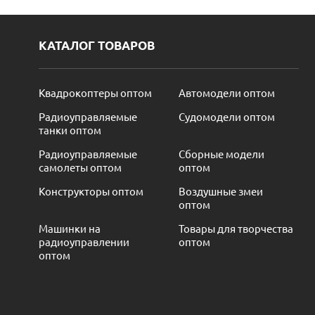
КАТАЛОГ ТОВАРОВ
Квадрокоптеры оптом
Автомодели оптом
Радиоуправляемые
Судомодели оптом
танки оптом
Радиоуправляемые
Сборные модели
самолеты оптом
оптом
Конструкторы оптом
Воздушные змеи
оптом
Машинки на
Товары для творчества
радиоуправлении
оптом
оптом