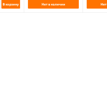
В корзину
Нет в наличии
Нет