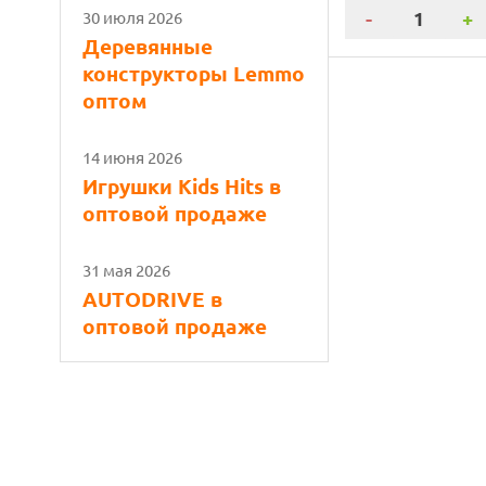
-
+
30 июля 2026
Деревянные
конструкторы Lemmo
оптом
14 июня 2026
Игрушки Kids Hits в
оптовой продаже
31 мая 2026
AUTODRIVE в
оптовой продаже