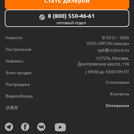
Стать дилером
8 (800) 550-46-61
оптовый отдел
Новости
© 2012 – 2026
ООО «ЭРСИсторе.ру»
Поступления
opt@rcstore.ru
127576
,
Москва
,
Новинки
Дмитровское шоссе, 116
с 09:00 до 18:00 ПН-ПТ
Хиты продаж
О компании
Распродажа
Контакты
Видеообзоры
Оптовикам
供應商