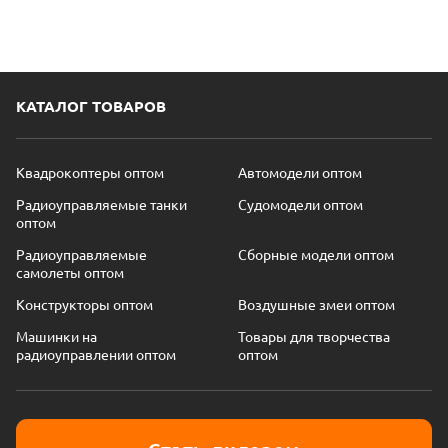
КАТАЛОГ ТОВАРОВ
Квадрокоптеры оптом
Автомодели оптом
Радиоуправляемые танки
Судомодели оптом
оптом
Радиоуправляемые
Сборные модели оптом
самолеты оптом
Конструкторы оптом
Воздушные змеи оптом
Машинки на
Товары для творчества
радиоуправлении оптом
оптом