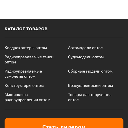
КАТАЛОГ ТОВАРОВ
Квадрокоптеры оптом
Автомодели оптом
Радиоуправляемые танки
Судомодели оптом
оптом
Радиоуправляемые
Сборные модели оптом
самолеты оптом
Конструкторы оптом
Воздушные змеи оптом
Машинки на
Товары для творчества
радиоуправлении оптом
оптом
Стать дилером