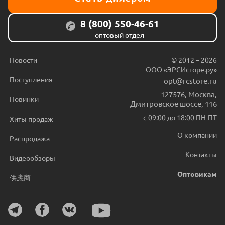
8 (800) 550-46-61
оптовый отдел
Новости
© 2012 – 2026
ООО «ЭРСИсторе.ру»
Поступления
opt@rcstore.ru
127576
,
Москва
,
Новинки
Дмитровское шоссе, 116
с 09:00 до 18:00 ПН-ПТ
Хиты продаж
О компании
Распродажа
Контакты
Видеообзоры
Оптовикам
供應商