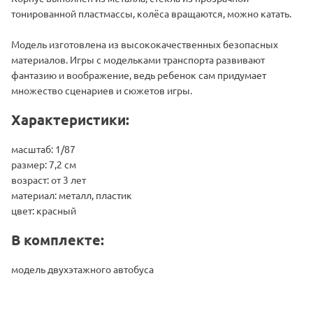
тонированной пластмассы, колёса вращаются, можно катать.
Модель изготовлена из высококачественных безопасных
материалов. Игры с модельками транспорта развивают
фантазию и воображение, ведь ребенок сам придумает
множество сценариев и сюжетов игры.
Характеристики:
масштаб: 1/87
размер: 7,2 см
возраст: от 3 лет
материал: металл, пластик
цвет: красный
В комплекте:
модель двухэтажного автобуса