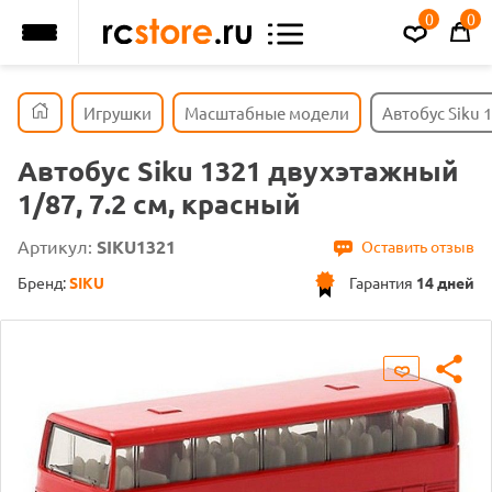
0
0
Игрушки
Масштабные модели
Автобус Siku 
Автобус Siku 1321 двухэтажный
1/87, 7.2 см, красный
Артикул:
SIKU1321
Оставить отзыв
Бренд:
SIKU
Гарантия
14 дней