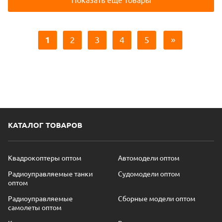
1
2
3
4
5
»
КАТАЛОГ ТОВАРОВ
Квадрокоптеры оптом
Автомодели оптом
Радиоуправляемые танки
Судомодели оптом
оптом
Радиоуправляемые
Сборные модели оптом
самолеты оптом