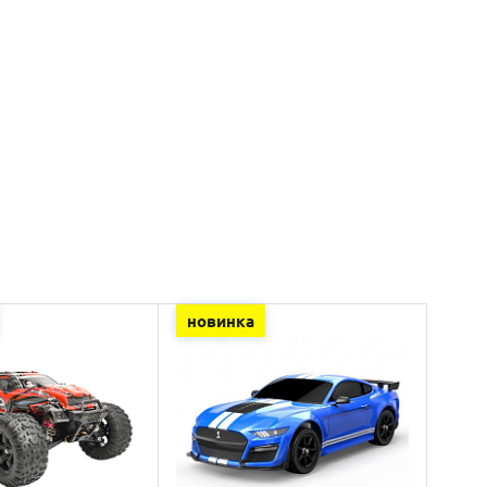
новинка