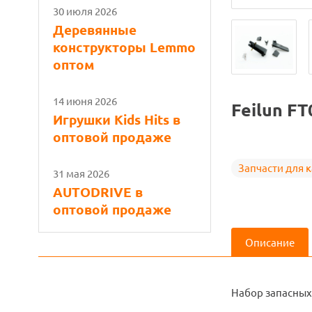
30 июля 2026
Деревянные
конструкторы Lemmo
оптом
14 июня 2026
Feilun FT
Игрушки Kids Hits в
оптовой продаже
Запчасти для 
31 мая 2026
AUTODRIVE в
оптовой продаже
Описание
Набор запасных 