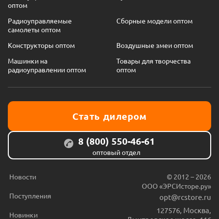
оптом
Радиоуправляемые
Сборные модели оптом
самолеты оптом
Конструкторы оптом
Воздушные змеи оптом
Машинки на
Товары для творчества
радиоуправлении оптом
оптом
Стать дилером
8 (800) 550-46-61
оптовый отдел
Новости
© 2012 – 2026
ООО «ЭРСИсторе.ру»
Поступления
opt@rcstore.ru
127576
,
Москва
,
Новинки