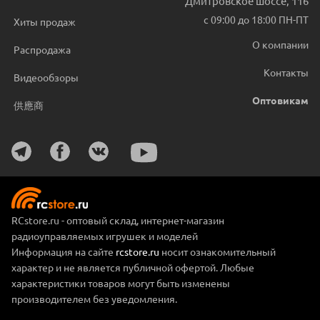
Дмитровское шоссе, 116
с 09:00 до 18:00 ПН-ПТ
Хиты продаж
О компании
Распродажа
Контакты
Видеообзоры
Оптовикам
供應商
RCstore.ru - оптовый склад, интернет-магазин
радиоуправляемых игрушек и моделей
Информация на сайте
rcstore.ru
носит ознакомительный
характер и не является публичной офертой. Любые
характеристики товаров могут быть изменены
производителем без уведомления.