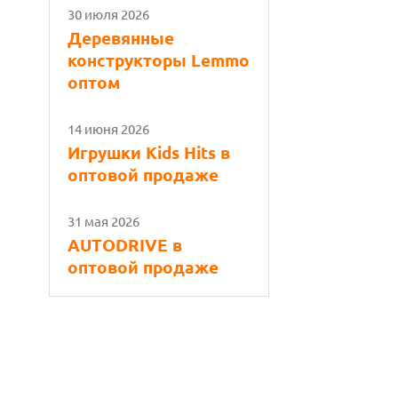
30 июля 2026
Деревянные
конструкторы Lemmo
оптом
14 июня 2026
Игрушки Kids Hits в
оптовой продаже
31 мая 2026
AUTODRIVE в
оптовой продаже