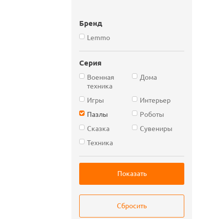
Бренд
Lemmo
Серия
Военная
Дома
техника
Игры
Интерьер
Пазлы
Роботы
Сказка
Сувениры
Техника