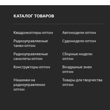
КАТАЛОГ ТОВАРОВ
Квадрокоптеры оптом
Автомодели оптом
Радиоуправляемые
Судомодели оптом
танки оптом
Радиоуправляемые
Сборные модели
самолеты оптом
оптом
Конструкторы оптом
Воздушные змеи
оптом
Машинки на
Товары для творчества
радиоуправлении
оптом
оптом