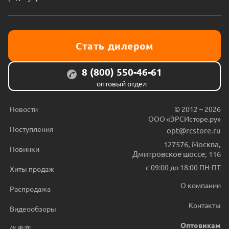
Стать дилером
8 (800) 550-46-61
оптовый отдел
Новости
© 2012 – 2026
ООО «ЭРСИсторе.ру»
Поступления
opt@rcstore.ru
127576
,
Москва
,
Новинки
Дмитровское шоссе, 116
с 09:00 до 18:00 ПН-ПТ
Хиты продаж
О компании
Распродажа
Контакты
Видеообзоры
Оптовикам
供應商