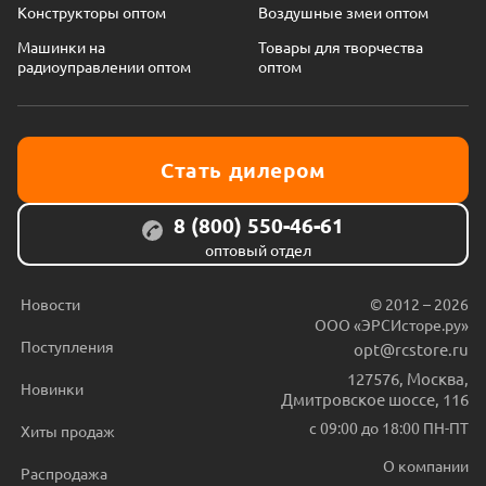
Конструкторы оптом
Воздушные змеи оптом
Машинки на
Товары для творчества
радиоуправлении оптом
оптом
Стать дилером
8 (800) 550-46-61
оптовый отдел
Новости
© 2012 – 2026
ООО «ЭРСИсторе.ру»
Поступления
opt@rcstore.ru
127576
,
Москва
,
Новинки
Дмитровское шоссе, 116
с 09:00 до 18:00 ПН-ПТ
Хиты продаж
О компании
Распродажа