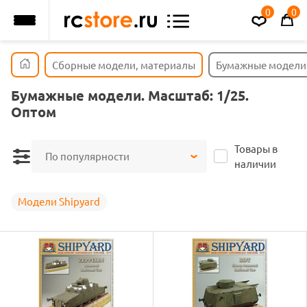
0
0
Сборные модели, материалы
Бумажные модели
Бумажные модели. Масштаб: 1/25.
Оптом
Товары в
По популярности
наличии
Модели Shipyard