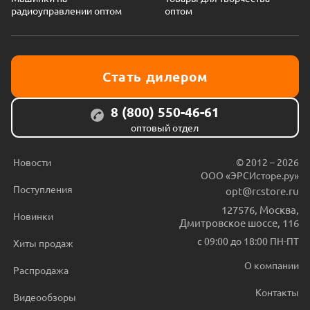
радиоуправлении оптом
оптом
Стать дилером
8 (800) 550-46-61
оптовый отдел
Новости
© 2012 – 2026
ООО «ЭРСИсторе.ру»
Поступления
opt@rcstore.ru
127576
,
Москва
,
Новинки
Дмитровское шоссе, 116
с 09:00 до 18:00 ПН-ПТ
Хиты продаж
О компании
Распродажа
Контакты
Видеообзоры