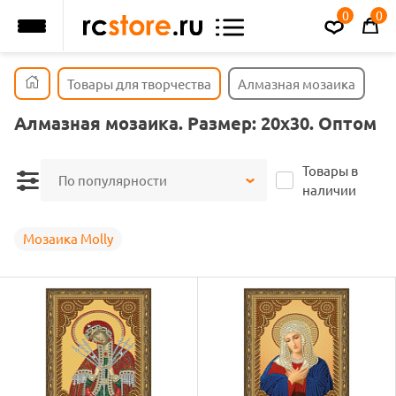
0
0
Товары для творчества
Алмазная мозаика
Алмазная мозаика. Размер: 20х30. Оптом
Товары в
По популярности
наличии
Мозаика Molly