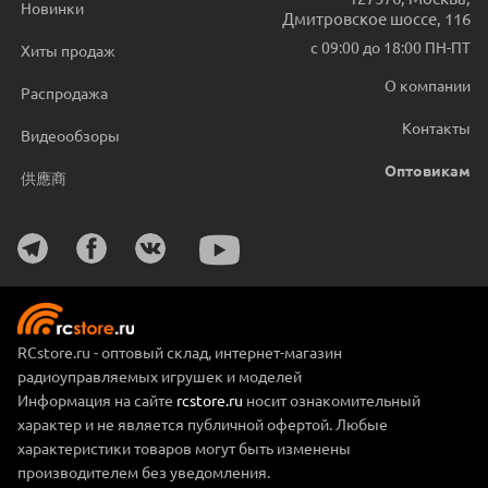
Новинки
Дмитровское шоссе, 116
с 09:00 до 18:00 ПН-ПТ
Хиты продаж
О компании
Распродажа
Контакты
Видеообзоры
Оптовикам
供應商
RCstore.ru - оптовый склад, интернет-магазин
радиоуправляемых игрушек и моделей
Информация на сайте
rcstore.ru
носит ознакомительный
характер и не является публичной офертой. Любые
характеристики товаров могут быть изменены
производителем без уведомления.