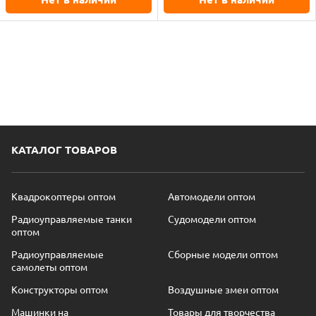
КАТАЛОГ ТОВАРОВ
Квадрокоптеры оптом
Автомодели оптом
Радиоуправляемые танки
Судомодели оптом
оптом
Радиоуправляемые
Сборные модели оптом
самолеты оптом
Конструкторы оптом
Воздушные змеи оптом
Машинки на
Товары для творчества