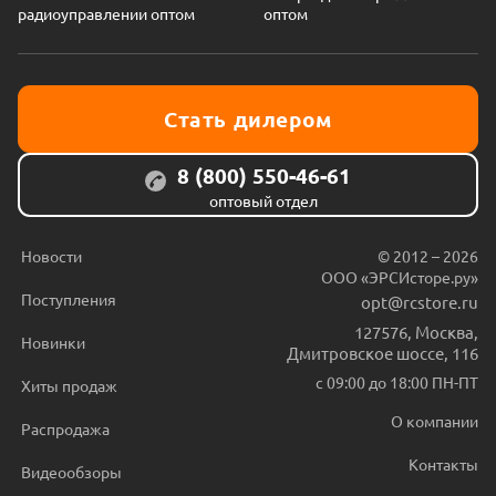
радиоуправлении оптом
оптом
Стать дилером
8 (800) 550-46-61
оптовый отдел
Новости
© 2012 – 2026
ООО «ЭРСИсторе.ру»
Поступления
opt@rcstore.ru
127576
,
Москва
,
Новинки
Дмитровское шоссе, 116
с 09:00 до 18:00 ПН-ПТ
Хиты продаж
О компании
Распродажа
Контакты
Видеообзоры