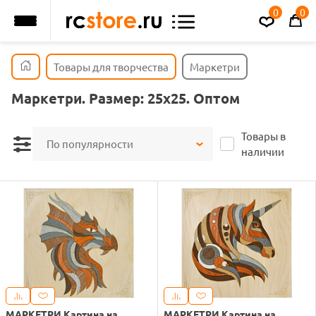
0
0
Товары для творчества
Маркетри
Маркетри. Размер: 25х25. Оптом
Товары в
По популярности
наличии
МАРКЕТРИ Картина на
МАРКЕТРИ Картина на