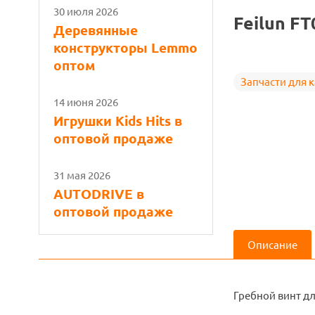
30 июля 2026
Feilun FT
Деревянные
конструкторы Lemmo
оптом
Запчасти для 
14 июня 2026
Игрушки Kids Hits в
оптовой продаже
31 мая 2026
AUTODRIVE в
оптовой продаже
Описание
Гребной винт дл