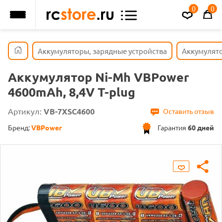
0
0
Аккумуляторы, зарядные устройства
Аккумулят
Аккумулятор Ni-Mh VBPower
4600mAh, 8,4V T-plug
Артикул:
VB-7XSC4600
Оставить отзыв
Бренд:
VBPower
Гарантия
60 дней