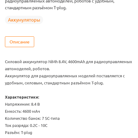
радиоуправляемых автомоделей, роботов с удобным,
стандартным разъёмом T-plug.
Аккумуляторы
Описание
Силовой аккумулятор NiMh 8.4V, 4600mAh для радиоуправляемых
автомоделей, роботов.
Аккумулятор для радиоуправляемых моделей поставляется с
удобным, силовым, стандартным разъёмом T-plug.
Характеристики:
Напряжение: 8.4 В
Емкость: 4600 мАч
Количество банок: 7 SC-типа
Ток разряда: 0.2C - 10C
Разъём: T-plug