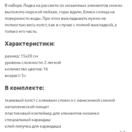
В наборе Лодка на рассвете из мозаичных элементов можно
выложить морской пейзаж, горы вдали, блики солнца на
поверхности воды. При этом выкладывать нужно не
полностью весь холст, как в случае с полной выкладкой, а
только его часть.
Характеристики:
размер: 15х20 см
уровень сложности: 2 легкий
количество цветов: 16
возраст: 5+
В комплекте:
тканевый холст с клеевым слоем и с нанесенной схемой
металлический пинцет
пластиковый контейнер для элементов мозаики
специальный карандаш
клей-липучка для карандаша