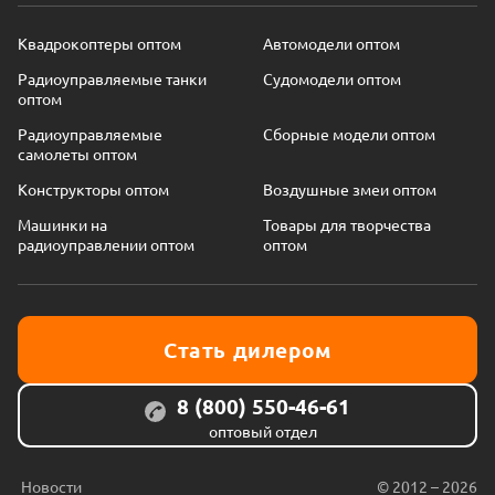
Квадрокоптеры оптом
Автомодели оптом
Радиоуправляемые танки
Судомодели оптом
оптом
Радиоуправляемые
Сборные модели оптом
самолеты оптом
Конструкторы оптом
Воздушные змеи оптом
Машинки на
Товары для творчества
радиоуправлении оптом
оптом
Стать дилером
8 (800) 550-46-61
оптовый отдел
Новости
© 2012 – 2026