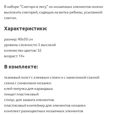
В наборе "Снегири в лесу" из мозаичных элементов можно
выложить снегирей, сидящих на ветке рябины, усыпанной
снегом.
Характеристики:
размер: 40х50 см
уровень сложности: 5 высокий
количество цветов: 32
возраст: 14+
В комплекте:
тканевый холст с клеевым слоем и с нанесенной схемой
схема с символами мозаики
клей-липучка для карандаша
пинцет пластиковый
стилус для захвата элементов
пластиковый контейнер для элементов мозаики
комплект разноцветных мозаичных элементов