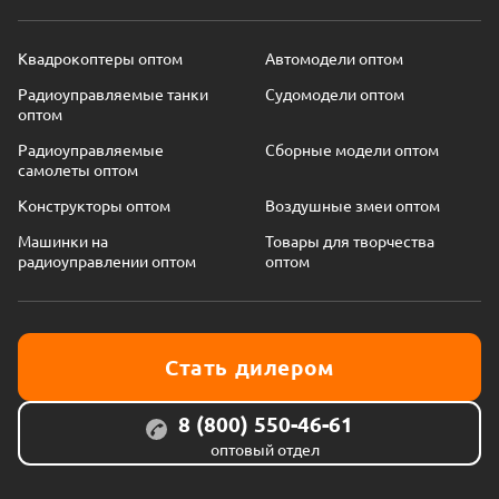
Квадрокоптеры оптом
Автомодели оптом
Радиоуправляемые танки
Судомодели оптом
оптом
Радиоуправляемые
Сборные модели оптом
самолеты оптом
Конструкторы оптом
Воздушные змеи оптом
Машинки на
Товары для творчества
радиоуправлении оптом
оптом
Стать дилером
8 (800) 550-46-61
оптовый отдел