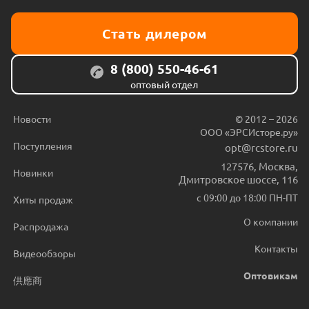
Стать дилером
8 (800) 550-46-61
оптовый отдел
Новости
© 2012 – 2026
ООО «ЭРСИсторе.ру»
Поступления
opt@rcstore.ru
127576
,
Москва
,
Новинки
Дмитровское шоссе, 116
с 09:00 до 18:00 ПН-ПТ
Хиты продаж
О компании
Распродажа
Контакты
Видеообзоры
Оптовикам
供應商