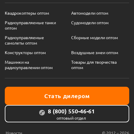
Квадрокоптеры оптом
Автомодели оптом
Радиоуправляемые танки
Судомодели оптом
оптом
Радиоуправляемые
Сборные модели оптом
самолеты оптом
Конструкторы оптом
Воздушные змеи оптом
Машинки на
Товары для творчества
радиоуправлении оптом
оптом
Стать дилером
8 (800) 550-46-61
оптовый отдел
Новости
© 2012 – 2026