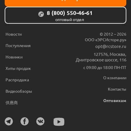
8 (800) 550-46-61
оптовый отдел
Новости
© 2012 – 2026
ООО «ЭРСИсторе.ру»
Поступления
opt@rcstore.ru
127576
,
Москва
,
Новинки
Дмитровское шоссе, 116
с 09:00 до 18:00 ПН-ПТ
Хиты продаж
О компании
Распродажа
Контакты
Видеообзоры
Оптовикам
供應商