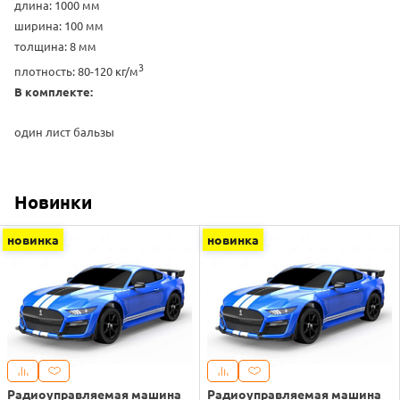
длина: 1000 мм
ширина: 100 мм
толщина: 8 мм
3
плотность: 80-120 кг/м
В комплекте:
один лист бальзы
Новинки
новинка
новинка
Радиоуправляемая машина
Радиоуправляемая машина