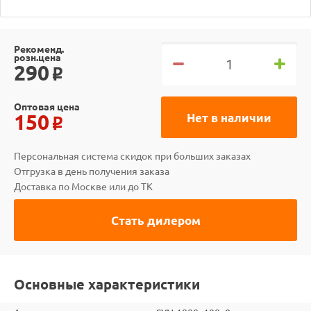
Рекоменд.
розн.цена
290
o
Оптовая цена
150
Нет в наличии
o
Персональная система скидок при больших заказах
Отгрузка в день получения заказа
Доставка по Москве или до ТК
Стать дилером
Основные характеристики