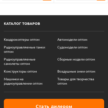
КАТАЛОГ ТОВАРОВ
Квадрокоптеры оптом
Автомодели оптом
Радиоуправляемые танки
Судомодели оптом
оптом
Радиоуправляемые
Сборные модели оптом
самолеты оптом
Конструкторы оптом
Воздушные змеи оптом
Машинки на
Товары для творчества
радиоуправлении оптом
оптом
Стать дилером