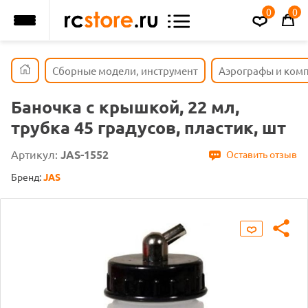
0
0
Сборные модели, инструмент
Аэрографы и ком
Баночка с крышкой, 22 мл,
трубка 45 градусов, пластик, шт
Артикул:
JAS-1552
Оставить отзыв
Бренд:
JAS