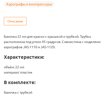
Аэрографы и компрессоры
Описание
Баночка 22 мл для краски с крышкой и трубкой. Трубка
расположена под углом 45 градусов. Совместима с моделями
аэрографов JAS-1110 и JAS-1120.
Характеристики:
объём: 22 мл
материал: пластик
В комплекте:
баночка с трубкой