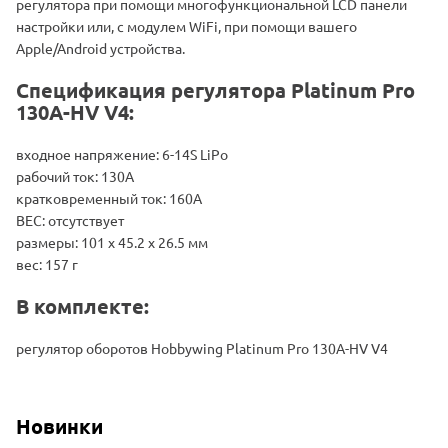
регулятора при помощи многофункциональной LCD панели
настройки или, с модулем WiFi, при помощи вашего
Apple/Android устройства.
Спецификация регулятора Platinum Pro
130A-HV V4:
входное напряжение: 6-14S LiPo
рабочий ток: 130A
кратковременный ток: 160A
BEC: отсутствует
размеры: 101 x 45.2 x 26.5 мм
вес: 157 г
В комплекте:
регулятор оборотов Hobbywing Platinum Pro 130A-HV V4
Новинки