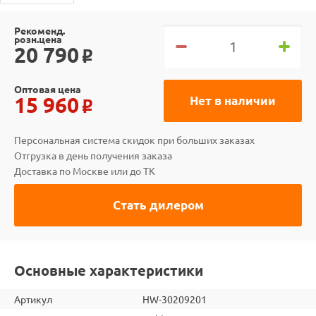
Рекоменд.
розн.цена
20 790
o
Оптовая цена
15 960
Нет в наличии
o
Персональная система скидок при больших заказах
Отгрузка в день получения заказа
Доставка по Москве или до ТК
Стать дилером
Основные характеристики
Артикул
HW-30209201