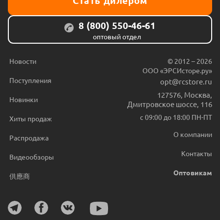
Стать дилером
8 (800) 550-46-61
оптовый отдел
Новости
© 2012 – 2026
ООО «ЭРСИсторе.ру»
Поступления
opt@rcstore.ru
127576
,
Москва
,
Новинки
Дмитровское шоссе, 116
с 09:00 до 18:00 ПН-ПТ
Хиты продаж
О компании
Распродажа
Контакты
Видеообзоры
Оптовикам
供應商