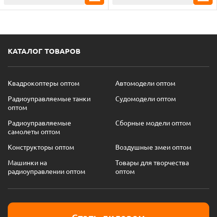
КАТАЛОГ ТОВАРОВ
Квадрокоптеры оптом
Автомодели оптом
Радиоуправляемые танки
Судомодели оптом
оптом
Радиоуправляемые
Сборные модели оптом
самолеты оптом
Конструкторы оптом
Воздушные змеи оптом
Машинки на
Товары для творчества
радиоуправлении оптом
оптом