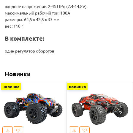
входное напряжение: 2-4S LiPo (7.4-14.8V)
максимальный рабочий ток: 100А
размеры: 64,5 x 42,5 x 33 мм
вес: 110 г
В комплекте:
один регулятор оборотов
Новинки
новинка
новинка