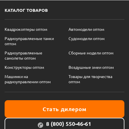
КАТАЛОГ ТОВАРОВ
Квадрокоптеры оптом
Автомодели оптом
Радиоуправляемые танки
Судомодели оптом
оптом
Радиоуправляемые
Сборные модели оптом
самолеты оптом
Конструкторы оптом
Воздушные змеи оптом
Машинки на
Товары для творчества
радиоуправлении оптом
оптом
Стать дилером
8 (800) 550-46-61