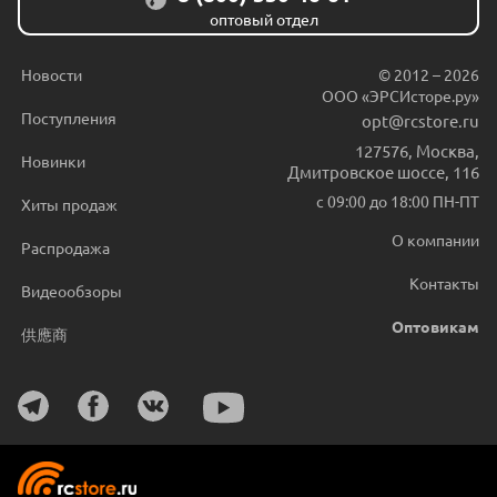
оптовый отдел
Новости
© 2012 – 2026
ООО «ЭРСИсторе.ру»
Поступления
opt@rcstore.ru
127576
,
Москва
,
Новинки
Дмитровское шоссе, 116
с 09:00 до 18:00 ПН-ПТ
Хиты продаж
О компании
Распродажа
Контакты
Видеообзоры
Оптовикам
供應商