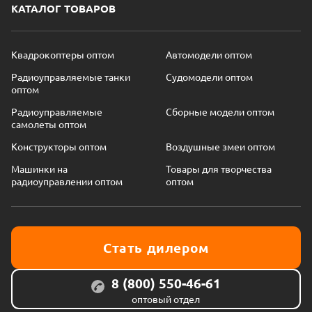
КАТАЛОГ ТОВАРОВ
Квадрокоптеры оптом
Автомодели оптом
Радиоуправляемые танки
Судомодели оптом
оптом
Радиоуправляемые
Сборные модели оптом
самолеты оптом
Конструкторы оптом
Воздушные змеи оптом
Машинки на
Товары для творчества
радиоуправлении оптом
оптом
Стать дилером
8 (800) 550-46-61
оптовый отдел