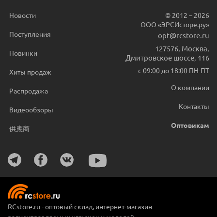
Новости
© 2012 – 2026
ООО «ЭРСИсторе.ру»
Поступления
opt@rcstore.ru
127576
,
Москва
,
Новинки
Дмитровское шоссе, 116
с 09:00 до 18:00 ПН-ПТ
Хиты продаж
О компании
Распродажа
Контакты
Видеообзоры
Оптовикам
供應商
RCstore.ru - оптовый склад, интернет-магазин