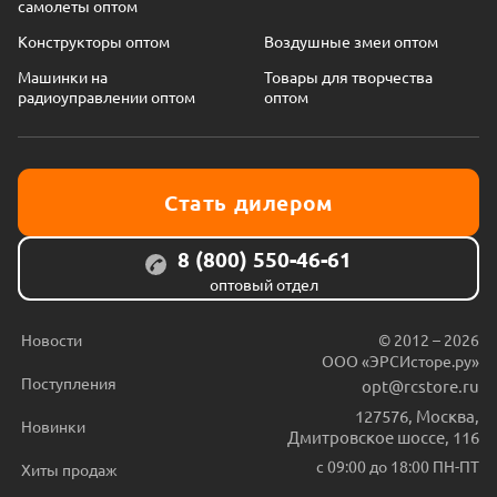
самолеты оптом
Конструкторы оптом
Воздушные змеи оптом
Машинки на
Товары для творчества
радиоуправлении оптом
оптом
Стать дилером
8 (800) 550-46-61
оптовый отдел
Новости
© 2012 – 2026
ООО «ЭРСИсторе.ру»
Поступления
opt@rcstore.ru
127576
,
Москва
,
Новинки
Дмитровское шоссе, 116
с 09:00 до 18:00 ПН-ПТ
Хиты продаж