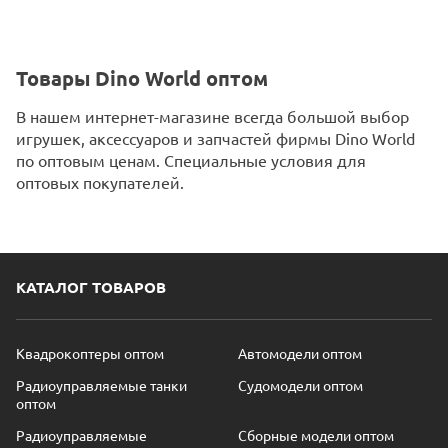
Товары Dino World оптом
В нашем интернет-магазине всегда большой выбор
игрушек, аксессуаров и запчастей фирмы Dino World
по оптовым ценам. Специальные условия для
оптовых покупателей.
КАТАЛОГ ТОВАРОВ
Квадрокоптеры оптом
Автомодели оптом
Радиоуправляемые танки
Судомодели оптом
оптом
Радиоуправляемые
Сборные модели оптом