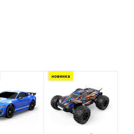
новинка