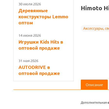
30 июля 2026
Himoto H
Деревянные
конструкторы Lemmo
оптом
Аксессуары, све
14 июня 2026
Игрушки Kids Hits в
оптовой продаже
31 мая 2026
AUTODRIVE в
оптовой продаже
Описание
Дополнительная