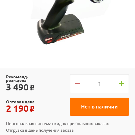
Рекоменд.
розн.цена
3 490
o
Оптовая цена
2 190
Нет в наличии
o
Персональная система скидок при больших заказах
Отгрузка в день получения заказа