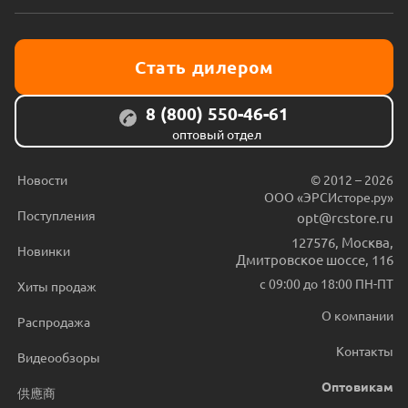
Стать дилером
8 (800) 550-46-61
оптовый отдел
Новости
© 2012 – 2026
ООО «ЭРСИсторе.ру»
Поступления
opt@rcstore.ru
127576
,
Москва
,
Новинки
Дмитровское шоссе, 116
с 09:00 до 18:00 ПН-ПТ
Хиты продаж
О компании
Распродажа
Контакты
Видеообзоры
Оптовикам
供應商