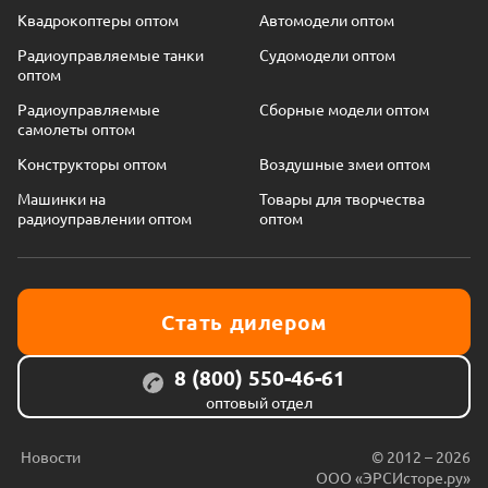
Квадрокоптеры оптом
Автомодели оптом
Радиоуправляемые танки
Судомодели оптом
оптом
Радиоуправляемые
Сборные модели оптом
самолеты оптом
Конструкторы оптом
Воздушные змеи оптом
Машинки на
Товары для творчества
радиоуправлении оптом
оптом
Стать дилером
8 (800) 550-46-61
оптовый отдел
Новости
© 2012 – 2026
ООО «ЭРСИсторе.ру»