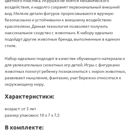
цветного пластика. Игрушки не боятся механического
воздействия, и надолго сохранят первоначальный внешний
вид. Мелкие детали фигурок прорисовываются вручную
безопасными и устойчивыми к внешнему воздействию
красителями. Данная технология позволяет получить
максимальное сходство с животным. К набору идеально
подойдут другие животные бренда, выполненные в едином
стиле.
Набор идеально подходит в качестве обучающего материала и
для увлекательных сюжетных игр детей. Игры с фигурками
животных помогут ребенку познакомиться с миром животных,
развивают мышление, фантазию, учат бережно относиться к
окружающему миру.
Характеристики:
возраст: от 3 лет
размер упаковки: 10 х 7 х 7,5
В комплекте: