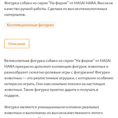
Фигурка собаки из серии "На ферме" от MASAI MARA. Высокое
качество ручной работы. Сделана из высокотехнологичных
материалов.
Коллекционные фигурки
Описание
Великолепная фигурка собаки из серии "На ферме" от MASAI
MARA прекрасно дополнит коллекцию фигурок животных и
разнообразит сюжетно-ролевые игры с фигурками! Фигурки
животных — это реалистичные игрушки, с которыми особенно
интересно играть. Они максимально похожи на настоящих
животных. Такие фигурки приятно дарить и получать в
подарок.
Фигурки являются уменьшенными копиями реальных
животных и выполнены из высококачественного литого