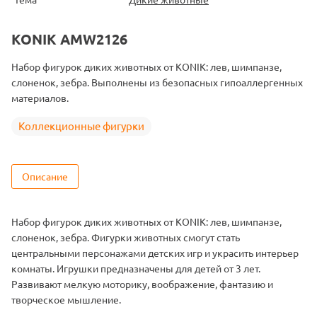
KONIK AMW2126
Набор фигурок диких животных от KONIK: лев, шимпанзе,
слоненок, зебра. Выполнены из безопасных гипоаллергенных
материалов.
Коллекционные фигурки
Описание
Набор фигурок диких животных от KONIK: лев, шимпанзе,
слоненок, зебра. Фигурки животных смогут стать
центральными персонажами детских игр и украсить интерьер
комнаты. Игрушки предназначены для детей от 3 лет.
Развивают мелкую моторику, воображение, фантазию и
творческое мышление.