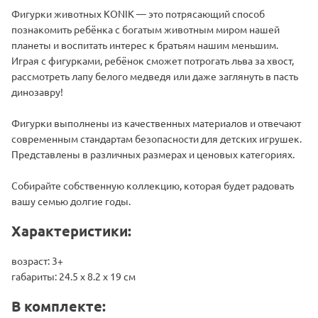
Фигурки животных KONIK — это потрясающий способ
познакомить ребёнка с богатым животным миром нашей
планеты и воспитать интерес к братьям нашим меньшим.
Играя с фигурками, ребёнок сможет потрогать льва за хвост,
рассмотреть лапу белого медведя или даже заглянуть в пасть
динозавру!
Фигурки выполнены из качественных материалов и отвечают
современным стандартам безопасности для детских игрушек.
Представлены в различных размерах и ценовых категориях.
Собирайте собственную коллекцию, которая будет радовать
вашу семью долгие годы.
Характеристики:
возраст: 3+
габариты: 24.5 х 8.2 х 19 см
В комплекте: