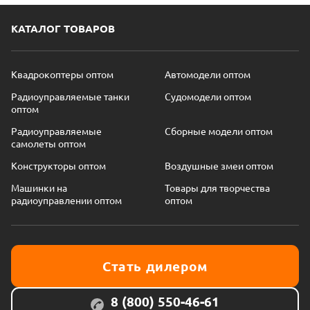
КАТАЛОГ ТОВАРОВ
Квадрокоптеры оптом
Автомодели оптом
Радиоуправляемые танки
Судомодели оптом
оптом
Радиоуправляемые
Сборные модели оптом
самолеты оптом
Конструкторы оптом
Воздушные змеи оптом
Машинки на
Товары для творчества
радиоуправлении оптом
оптом
Стать дилером
8 (800) 550-46-61