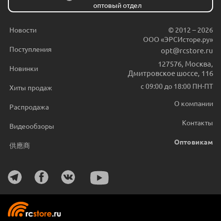
оптовый отдел
Новости
© 2012 – 2026
ООО «ЭРСИсторе.ру»
Поступления
opt@rcstore.ru
127576
,
Москва
,
Новинки
Дмитровское шоссе, 116
с 09:00 до 18:00 ПН-ПТ
Хиты продаж
О компании
Распродажа
Контакты
Видеообзоры
Оптовикам
供應商