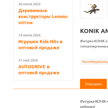
30 июля 2026
Деревянные
конструкторы Lemmo
оптом
KONIK A
14 июня 2026
Игрушки Kids Hits в
Фигурка KONIK «
гипоаллергенных
оптовой продаже
31 мая 2026
Коллекционны
AUTODRIVE в
оптовой продаже
Описание
Фигурка KONIK 
ребенка!