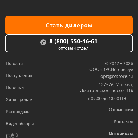
Стать дилером
8 (800) 550-46-61
оптовый отдел
Новости
© 2012 – 2026
ООО «ЭРСИсторе.ру»
Поступления
opt@rcstore.ru
127576
,
Москва
,
Новинки
Дмитровское шоссе, 116
с 09:00 до 18:00 ПН-ПТ
Хиты продаж
О компании
Распродажа
Контакты
Видеообзоры
Оптовикам
供應商