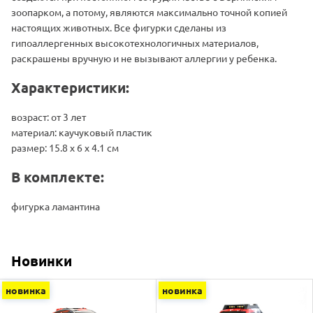
зоопарком, а потому, являются максимально точной копией
настоящих животных. Все фигурки сделаны из
гипоаллергенных высокотехнологичных материалов,
раскрашены вручную и не вызывают аллергии у ребенка.
Характеристики:
возраст: от 3 лет
материал: каучуковый пластик
размер: 15.8 х 6 х 4.1 см
В комплекте:
фигурка ламантина
Новинки
новинка
новинка