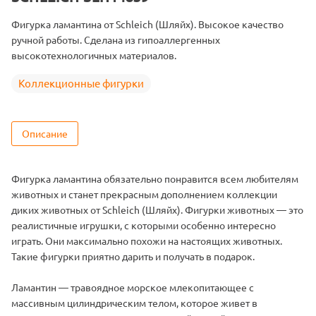
Фигурка ламантина от Schleich (Шляйх). Высокое качество
ручной работы. Сделана из гипоаллергенных
высокотехнологичных материалов.
Коллекционные фигурки
Описание
Фигурка ламантина обязательно понравится всем любителям
животных и станет прекрасным дополнением коллекции
диких животных от Schleich (Шляйх). Фигурки животных — это
реалистичные игрушки, с которыми особенно интересно
играть. Они максимально похожи на настоящих животных.
Такие фигурки приятно дарить и получать в подарок.
Ламантин — травоядное морское млекопитающее с
массивным цилиндрическим телом, которое живет в