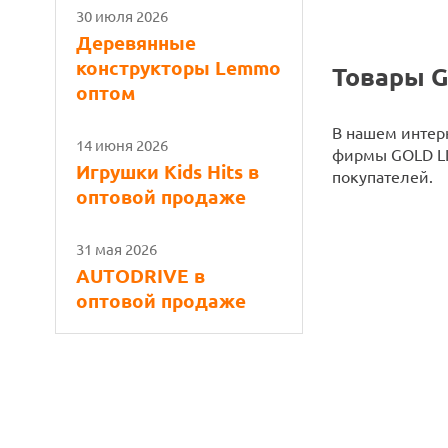
30 июля 2026
Деревянные
конструкторы Lemmo
Товары G
оптом
В нашем интерн
14 июня 2026
фирмы GOLD LI
Игрушки Kids Hits в
покупателей.
оптовой продаже
31 мая 2026
AUTODRIVE в
оптовой продаже