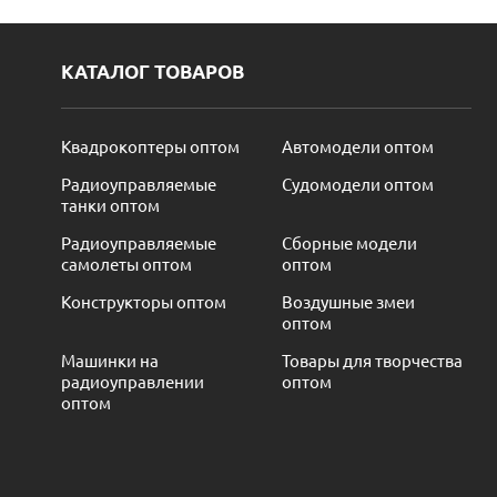
КАТАЛОГ ТОВАРОВ
Квадрокоптеры оптом
Автомодели оптом
Радиоуправляемые
Судомодели оптом
танки оптом
Радиоуправляемые
Сборные модели
самолеты оптом
оптом
Конструкторы оптом
Воздушные змеи
оптом
Машинки на
Товары для творчества
радиоуправлении
оптом
оптом