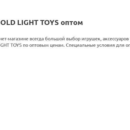
OLD LIGHT TOYS оптом
ет-магазине всегда большой выбор игрушек, аксессуаров 
GHT TOYS по оптовым ценам. Специальные условия для о