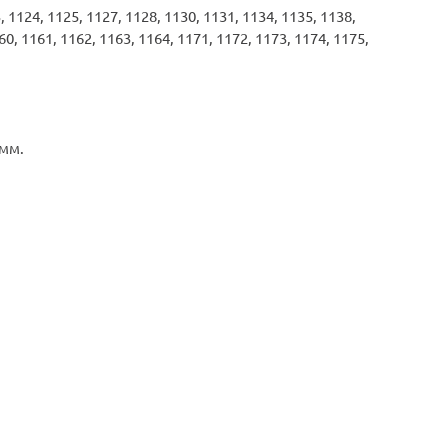
1124, 1125, 1127, 1128, 1130, 1131, 1134, 1135, 1138,
60, 1161, 1162, 1163, 1164, 1171, 1172, 1173, 1174, 1175,
 мм.