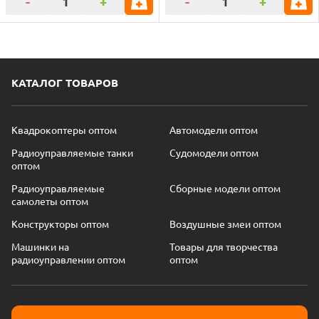
-
+
-
+
КАТАЛОГ ТОВАРОВ
Квадрокоптеры оптом
Автомодели оптом
Радиоуправляемые танки
Судомодели оптом
оптом
Радиоуправляемые
Сборные модели оптом
самолеты оптом
Конструкторы оптом
Воздушные змеи оптом
Машинки на
Товары для творчества
радиоуправлении оптом
оптом