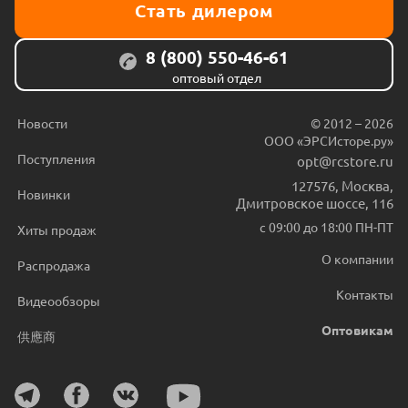
Стать дилером
8 (800) 550-46-61
оптовый отдел
Новости
© 2012 – 2026
ООО «ЭРСИсторе.ру»
Поступления
opt@rcstore.ru
127576
,
Москва
,
Новинки
Дмитровское шоссе, 116
с 09:00 до 18:00 ПН-ПТ
Хиты продаж
О компании
Распродажа
Контакты
Видеообзоры
Оптовикам
供應商