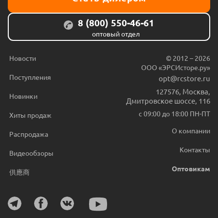
8 (800) 550-46-61
оптовый отдел
Новости
© 2012 – 2026
ООО «ЭРСИсторе.ру»
Поступления
opt@rcstore.ru
127576
,
Москва
,
Новинки
Дмитровское шоссе, 116
с 09:00 до 18:00 ПН-ПТ
Хиты продаж
О компании
Распродажа
Контакты
Видеообзоры
Оптовикам
供應商