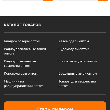
КАТАЛОГ ТОВАРОВ
Квадрокоптеры оптом
Автомодели оптом
Радиоуправляемые танки
Судомодели оптом
оптом
Радиоуправляемые
Сборные модели оптом
самолеты оптом
Конструкторы оптом
Воздушные змеи оптом
Машинки на
Товары для творчества
радиоуправлении оптом
оптом
Стать дилером