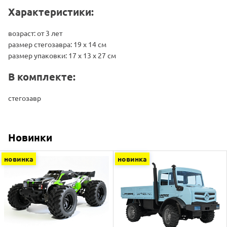
Характеристики:
возраст: от 3 лет
размер стегозавра: 19 х 14 см
размер упаковки: 17 x 13 x 27 см
В комплекте:
стегозавр
Новинки
новинка
новинка