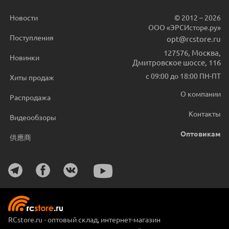
Новости
© 2012 – 2026
ООО «ЭРСИсторе.ру»
Поступления
opt@rcstore.ru
127576
,
Москва
,
Новинки
Дмитровское шоссе, 116
с 09:00 до 18:00 ПН-ПТ
Хиты продаж
О компании
Распродажа
Контакты
Видеообзоры
Оптовикам
供應商
RCstore.ru - оптовый склад, интернет-магазин