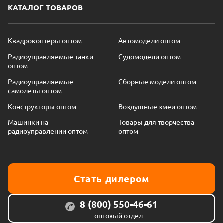
КАТАЛОГ ТОВАРОВ
Квадрокоптеры оптом
Автомодели оптом
Радиоуправляемые танки
Судомодели оптом
оптом
Радиоуправляемые
Сборные модели оптом
самолеты оптом
Конструкторы оптом
Воздушные змеи оптом
Машинки на
Товары для творчества
радиоуправлении оптом
оптом
Стать дилером
8 (800) 550-46-61
оптовый отдел