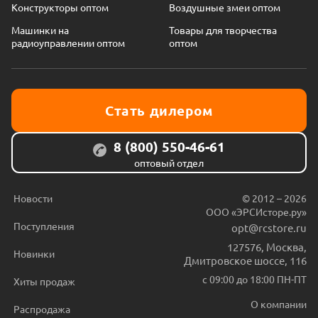
Конструкторы оптом
Воздушные змеи оптом
Машинки на
Товары для творчества
радиоуправлении оптом
оптом
Стать дилером
8 (800) 550-46-61
оптовый отдел
Новости
© 2012 – 2026
ООО «ЭРСИсторе.ру»
Поступления
opt@rcstore.ru
127576
,
Москва
,
Новинки
Дмитровское шоссе, 116
с 09:00 до 18:00 ПН-ПТ
Хиты продаж
О компании
Распродажа