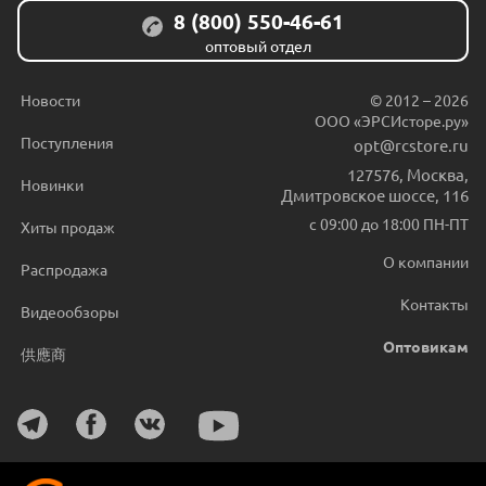
8 (800) 550-46-61
оптовый отдел
Новости
© 2012 – 2026
ООО «ЭРСИсторе.ру»
Поступления
opt@rcstore.ru
127576
,
Москва
,
Новинки
Дмитровское шоссе, 116
с 09:00 до 18:00 ПН-ПТ
Хиты продаж
О компании
Распродажа
Контакты
Видеообзоры
Оптовикам
供應商