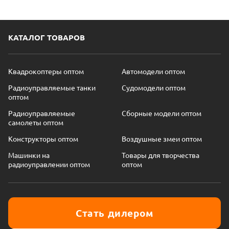
КАТАЛОГ ТОВАРОВ
Квадрокоптеры оптом
Автомодели оптом
Радиоуправляемые танки
Судомодели оптом
оптом
Радиоуправляемые
Сборные модели оптом
самолеты оптом
Конструкторы оптом
Воздушные змеи оптом
Машинки на
Товары для творчества
радиоуправлении оптом
оптом
Стать дилером