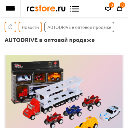
0
0
Новости
AUTODRIVE в оптовой продаже
AUTODRIVE в оптовой продаже