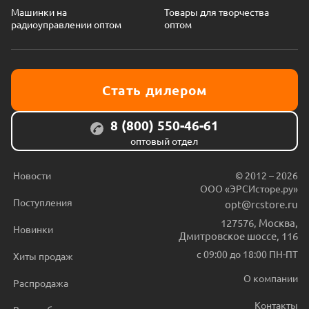
Машинки на
Товары для творчества
радиоуправлении оптом
оптом
Стать дилером
8 (800) 550-46-61
оптовый отдел
Новости
© 2012 – 2026
ООО «ЭРСИсторе.ру»
Поступления
opt@rcstore.ru
127576
,
Москва
,
Новинки
Дмитровское шоссе, 116
с 09:00 до 18:00 ПН-ПТ
Хиты продаж
О компании
Распродажа
Контакты