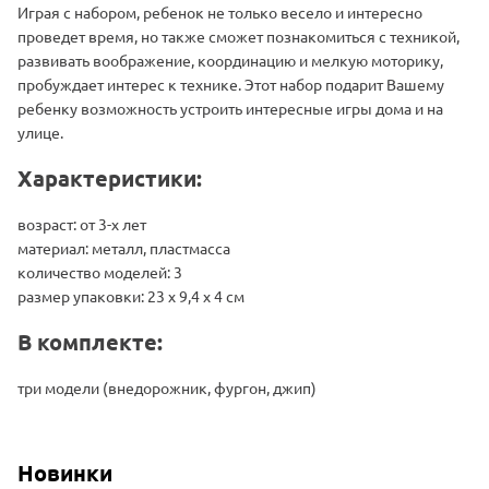
Играя с набором, ребенок не только весело и интересно
проведет время, но также сможет познакомиться с техникой,
развивать воображение, координацию и мелкую моторику,
пробуждает интерес к технике. Этот набор подарит Вашему
ребенку возможность устроить интересные игры дома и на
улице.
Характеристики:
возраст: от 3-х лет
материал: металл, пластмасса
количество моделей: 3
размер упаковки: 23 х 9,4 х 4 см
В комплекте:
три модели (внедорожник, фургон, джип)
Новинки