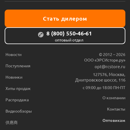
Стать дилером
8 (800) 550-46-61
оптовый отдел
Новости
© 2012 – 2026
ООО «ЭРСИсторе.ру»
Поступления
opt@rcstore.ru
127576
,
Москва
,
Новинки
Дмитровское шоссе, 116
с 09:00 до 18:00 ПН-ПТ
Хиты продаж
О компании
Распродажа
Контакты
Видеообзоры
Оптовикам
供應商