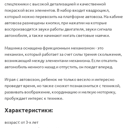
спецтехники с высокой детализацией и качественной
покраской всех элементов. В набор входит квадроцикл,
который можно перевозить на платформе автовоза. На кабине
автовоза размещены кнопки, при нажатии на которые
воспроизводятся звуки работы двигателя, звуки сигнала
автомобиля, а также начинают мигать световые маячки.
Машинка оснащена фрикционным механизмом - это
механизм, который работает за счет силы трения скольжения,
возникающий между элементами механизма. Если откатить
автомобиль немного назад и отпустить, он поедет вперед.
Играя с автовозом, ребенок не только весело и интересно
проведет время, но также сможет познакомиться с техникой,
развивать воображение, координацию и мелкую моторику,
пробуждает интерес к технике.
Характеристики:
возраст: от 3-х лет