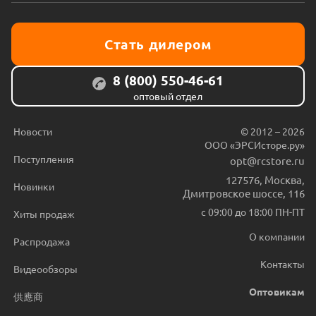
Стать дилером
8 (800) 550-46-61
оптовый отдел
Новости
© 2012 – 2026
ООО «ЭРСИсторе.ру»
Поступления
opt@rcstore.ru
127576
,
Москва
,
Новинки
Дмитровское шоссе, 116
с 09:00 до 18:00 ПН-ПТ
Хиты продаж
О компании
Распродажа
Контакты
Видеообзоры
Оптовикам
供應商