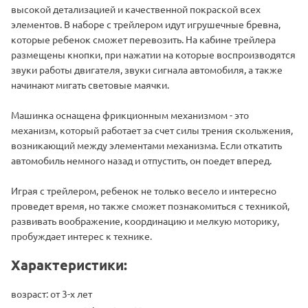
высокой детализацией и качественной покраской всех
элементов. В наборе с трейлером идут игрушечные бревна,
которые ребенок сможет перевозить. На кабине трейлера
размещены кнопки, при нажатии на которые воспроизводятся
звуки работы двигателя, звуки сигнала автомобиля, а также
начинают мигать световые маячки.
Машинка оснащена фрикционным механизмом - это
механизм, который работает за счет силы трения скольжения,
возникающий между элементами механизма. Если откатить
автомобиль немного назад и отпустить, он поедет вперед.
Играя с трейлером, ребенок не только весело и интересно
проведет время, но также сможет познакомиться с техникой,
развивать воображение, координацию и мелкую моторику,
пробуждает интерес к технике.
Характеристики:
возраст: от 3-х лет