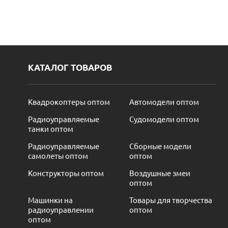
КАТАЛОГ ТОВАРОВ
Квадрокоптеры оптом
Автомодели оптом
Радиоуправляемые
Судомодели оптом
танки оптом
Радиоуправляемые
Сборные модели
самолеты оптом
оптом
Конструкторы оптом
Воздушные змеи
оптом
Машинки на
Товары для творчества
радиоуправлении
оптом
оптом