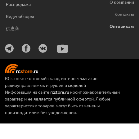
О компании
Распродажа
Контакты
Видеообзоры
Оптовикам
供應商
RCstore.ru - оптовый склад, интернет-магазин
радиоуправляемых игрушек и моделей
Информация на сайте
rcstore.ru
носит ознакомительный
характер и не является публичной офертой. Любые
характеристики товаров могут быть изменены
производителем без уведомления.