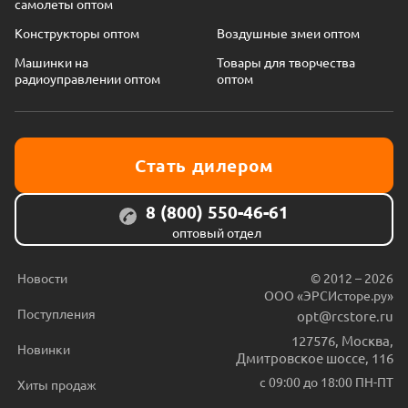
самолеты оптом
Конструкторы оптом
Воздушные змеи оптом
Машинки на
Товары для творчества
радиоуправлении оптом
оптом
Стать дилером
8 (800) 550-46-61
оптовый отдел
Новости
© 2012 – 2026
ООО «ЭРСИсторе.ру»
Поступления
opt@rcstore.ru
127576
,
Москва
,
Новинки
Дмитровское шоссе, 116
с 09:00 до 18:00 ПН-ПТ
Хиты продаж