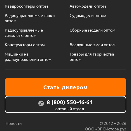
Квадрокоптеры оптом
Автомодели оптом
Радиоуправляемые танки
Судомодели оптом
оптом
Радиоуправляемые
Сборные модели оптом
самолеты оптом
Конструкторы оптом
Воздушные змеи оптом
Машинки на
Товары для творчества
радиоуправлении оптом
оптом
Стать дилером
8 (800) 550-46-61
оптовый отдел
Новости
© 2012 – 2026
ООО «ЭРСИсторе.ру»