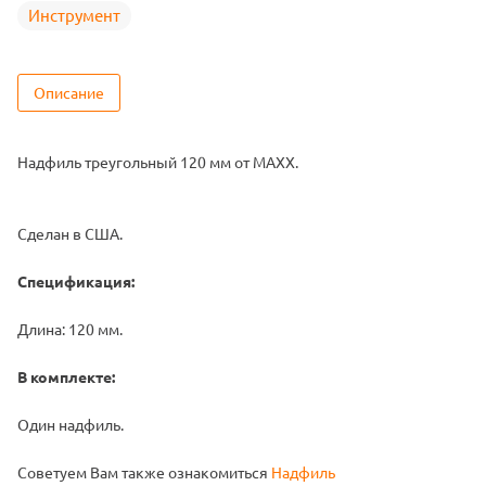
Инструмент
Описание
Надфиль треугольный 120 мм от MAXX.
Сделан в США.
Спецификация:
Длина: 120 мм.
В комплекте:
Один надфиль.
Советуем Вам также ознакомиться
Надфиль